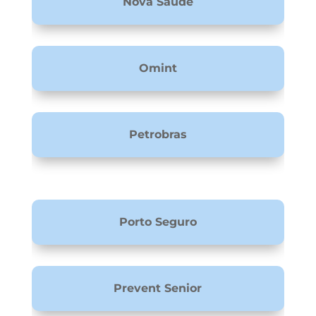
Nova Saúde
Omint
Petrobras
Porto Seguro
Prevent Senior