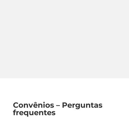
Convênios – Perguntas
frequentes