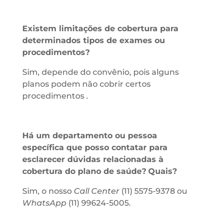
Existem limitações de cobertura para
determinados tipos de exames ou
procedimentos?
Sim, depende do convênio, pois alguns
planos podem não cobrir certos
procedimentos .
Há um departamento ou pessoa
específica que posso contatar para
esclarecer dúvidas relacionadas à
cobertura do plano de saúde?
Quais?
Sim, o nosso
Call Center
(11) 5575-9378 ou
WhatsApp
(11) 99624-5005.