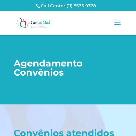
Call Center (11) 5575-9378
Agendamento
Convênios
Convênios atendidos