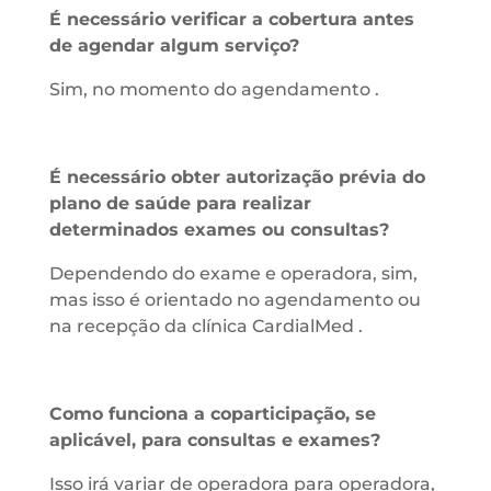
É necessário verificar a cobertura antes
de agendar algum serviço?
Sim, no momento do agendamento .
É necessário obter autorização prévia do
plano de saúde para realizar
determinados exames ou consultas?
Dependendo do exame e operadora, sim,
mas isso é orientado no agendamento ou
na recepção da clínica CardialMed .
Como funciona a coparticipação, se
aplicável, para consultas e exames?
Isso irá variar de operadora para operadora,