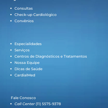
Consultas
Check-up Cardiológico
Convênios
Especialidades
Serviços
Centros de Diagnósticos e Tratamentos
Nossa Equipe
Dicas de Saúde
CardialMed
Fale Conosco
Call Center
(11) 5575-9378