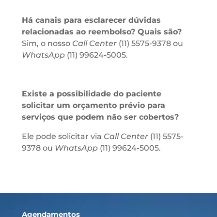
Há canais para esclarecer dúvidas
relacionadas ao reembolso? Quais são?
Sim, o nosso
Call Center
(11) 5575-9378 ou
WhatsApp
(11) 99624-5005.
Existe a possibilidade do paciente
solicitar um orçamento prévio para
serviços que podem não ser cobertos?
Ele pode solicitar via
Call Center
(11) 5575-
9378 ou
WhatsApp
(11) 99624-5005.
Agendamentos