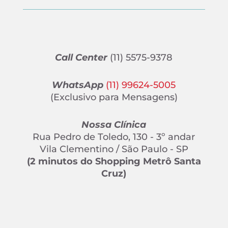
Call Center
(11) 5575-9378
WhatsApp
(11) 99624-5005
(Exclusivo para Mensagens)
Nossa Clínica
Rua Pedro de Toledo, 130 - 3º andar
Vila Clementino / São Paulo - SP
(2 minutos do Shopping Metrô Santa
Cruz)