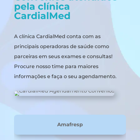
pela clínica
CardialMed
A clínica CardialMed conta com as
principais operadoras de saúde como
parceiras em seus exames e consultas!
Procure nosso time para maiores
informações e faça o seu agendamento.
Amafresp