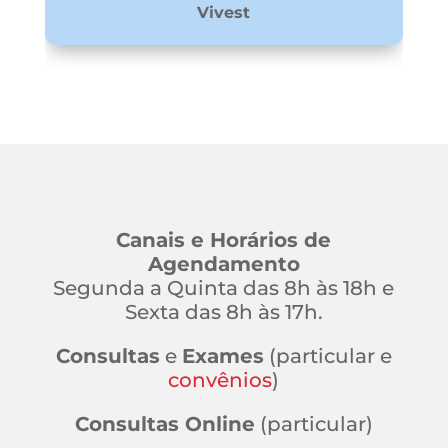
Vivest
Canais e Horários de
Agendamento
Segunda a Quinta das 8h às 18h e
Sexta das 8h às 17h.
Consultas
e
Exames
(particular e
convênios
)
Consultas Online
(particular)