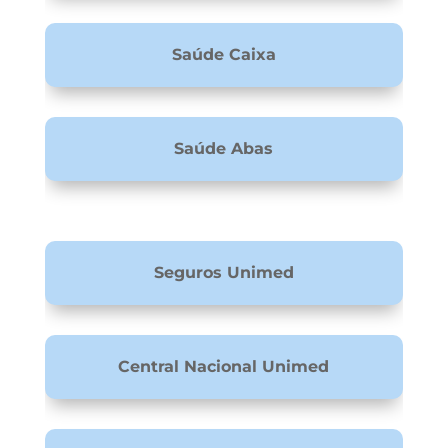
Saúde Caixa
Saúde Abas
Seguros Unimed
Central Nacional Unimed