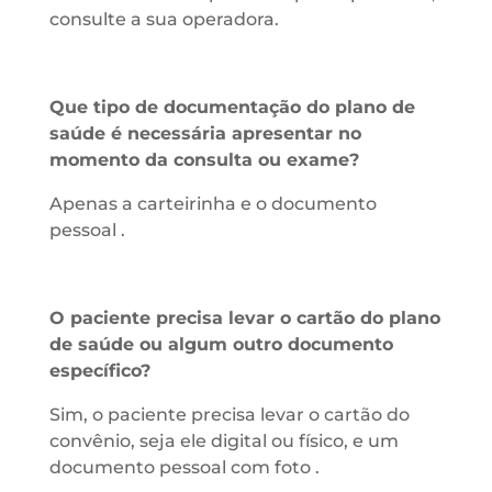
consulte a sua operadora.
Que tipo de documentação do plano de
saúde é necessária apresentar no
momento da consulta ou exame?
Apenas a carteirinha e o documento
pessoal .
O paciente precisa levar o cartão do plano
de saúde ou algum outro documento
específico?
Sim, o paciente precisa levar o cartão do
convênio, seja ele digital ou físico, e um
documento pessoal com foto .