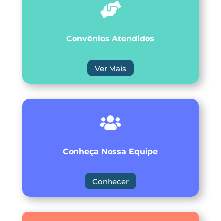

Convênios Atendidos
Ver Mais

Conheça Nossa Equipe
Conhecer