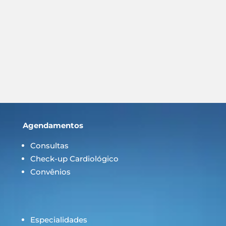
Agendamentos
Consultas
Check-up Cardiológico
Convênios
Especialidades