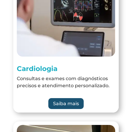
Cardiologia
Consultas e exames com diagnósticos
precisos e atendimento personalizado.
Saiba mais