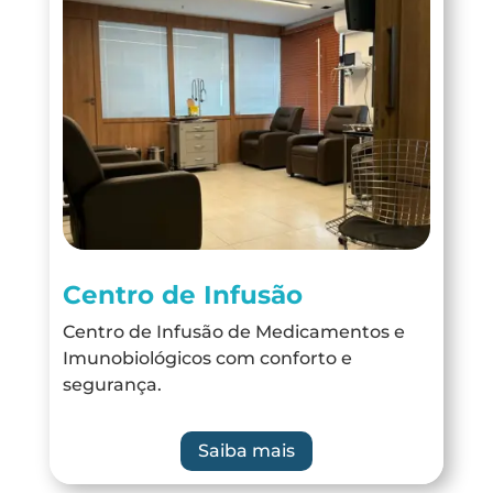
Centro de Infusão
Centro de Infusão de Medicamentos e
Imunobiológicos com conforto e
segurança.
Saiba mais