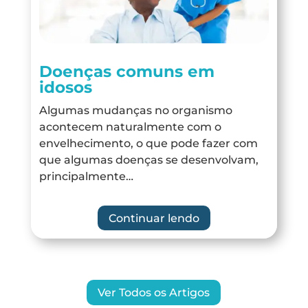
Doenças comuns em
idosos
Algumas mudanças no organismo
acontecem naturalmente com o
envelhecimento, o que pode fazer com
que algumas doenças se desenvolvam,
principalmente…
Continuar lendo
Ver Todos os Artigos