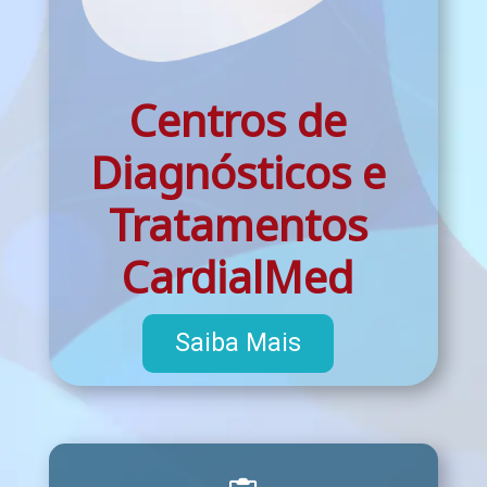
Centros de
Diagnósticos e
Tratamentos
CardialMed
Saiba Mais