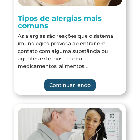
Tipos de alergias mais
comuns
As alergias são reações que o sistema
imunológico provoca ao entrar em
contato com alguma substância ou
agentes externos – como
medicamentos, alimentos…
Continuar lendo