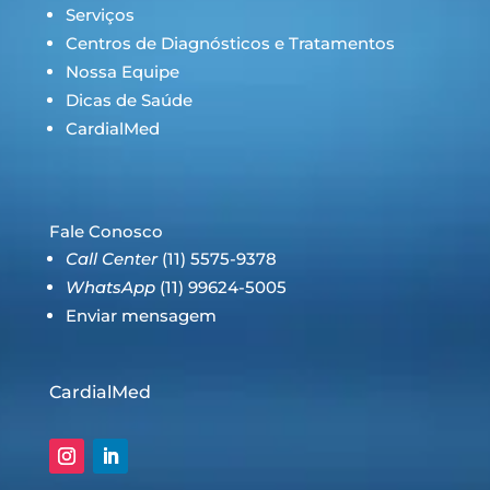
Serviços
Centros de Diagnósticos e Tratamentos
Nossa Equipe
Dicas de Saúde
CardialMed
Fale Conosco
Call Center
(11) 5575-9378
WhatsApp
(11) 99624-5005
Enviar mensagem
CardialMed