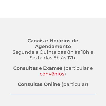
Canais e Horários de
Agendamento
Segunda a Quinta das 8h às 18h e
Sexta das 8h às 17h.
Consultas
e
Exames
(particular e
convênios
)
Consultas Online
(particular)