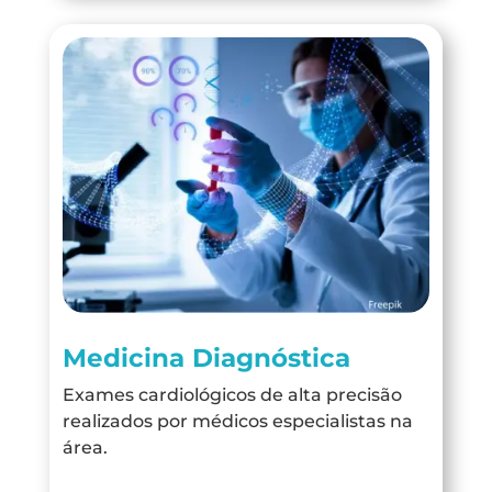
Medicina Diagnóstica
Exames cardiológicos de alta precisão
realizados por médicos especialistas na
área.