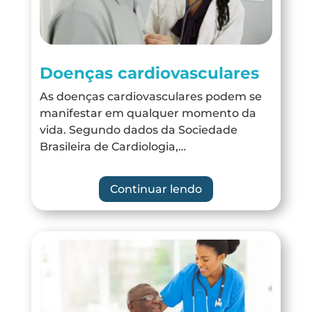
Doenças cardiovasculares
As doenças cardiovasculares podem se
manifestar em qualquer momento da
vida. Segundo dados da Sociedade
Brasileira de Cardiologia,…
Continuar lendo