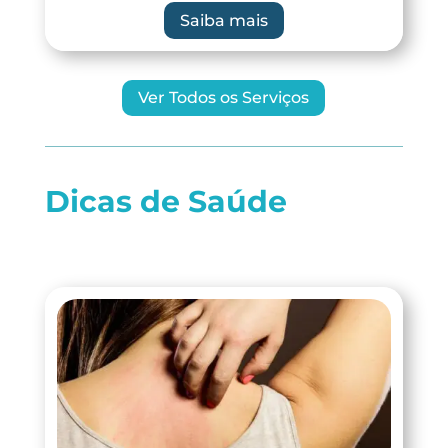
Saiba mais
Ver Todos os Serviços
Dicas de Saúde