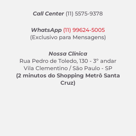
Call Center
(11) 5575-9378
WhatsApp
(11) 99624-5005
(Exclusivo para Mensagens)
Nossa Clínica
Rua Pedro de Toledo, 130 - 3º andar
Vila Clementino / São Paulo - SP
(2 minutos do Shopping Metrô Santa
Cruz)